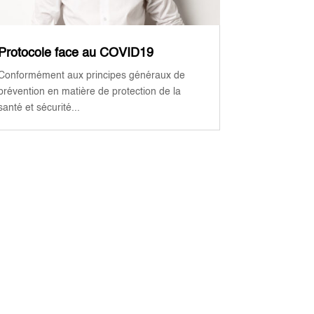
Protocole face au COVID19
Conformément aux principes généraux de
prévention en matière de protection de la
santé et sécurité...