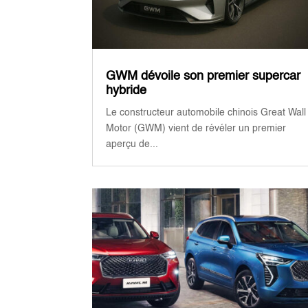
GWM dévoile son premier supercar
hybride
Le constructeur automobile chinois Great Wall
Motor (GWM) vient de révéler un premier
aperçu de...