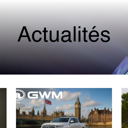
Actualités