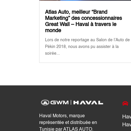
Atlas Auto, meilleur “Brand
Marketing” des concessionnaires
Great Wall – Haval à travers le
monde
Lors de notre reportage au Salon de l’Auto de
Pékin 2018, nous avons pu assister à la
soirée...

Haval Motors, marque
Hav
représentée et distribuée en
Hav
Tunisie par ATLAS AUTO.