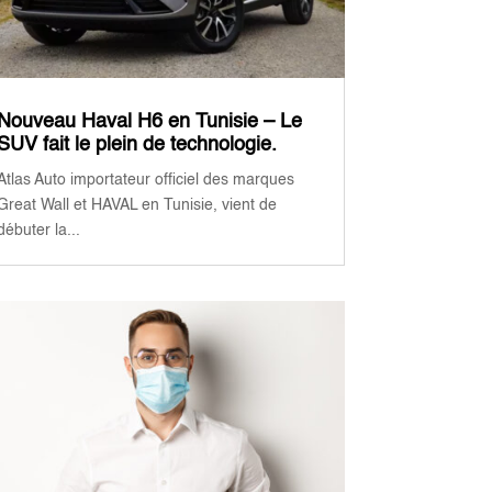
Nouveau Haval H6 en Tunisie – Le
SUV fait le plein de technologie.
Atlas Auto importateur officiel des marques
Great Wall et HAVAL en Tunisie, vient de
débuter la...