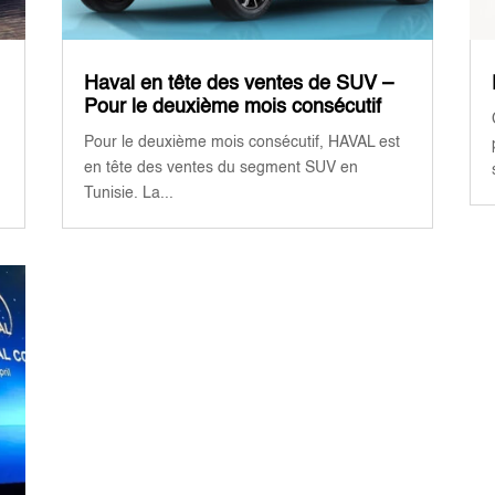
Haval en tête des ventes de SUV –
Pour le deuxième mois consécutif
Pour le deuxième mois consécutif, HAVAL est
en tête des ventes du segment SUV en
Tunisie. La...