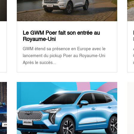
Le GWM Poer fait son entrée au
Royaume-Uni
GWM étend sa présence en Europe avec le
lancement du pickup Poer au Royaume-Uni
Après le succès...