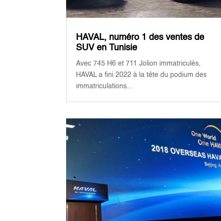
HAVAL, numéro 1 des ventes de
SUV en Tunisie
Avec 745 H6 et 711 Jolion immatriculés,
HAVAL a fini 2022 à la tête du podium des
immatriculations...