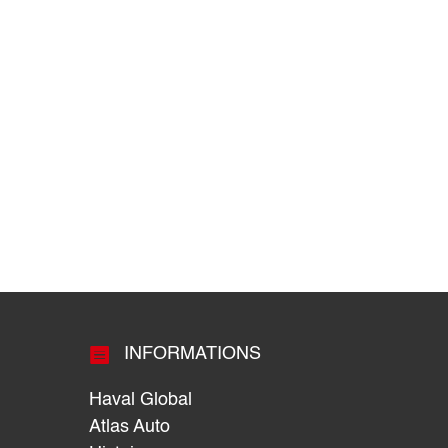

INFORMATIONS
Haval Global
Atlas Auto