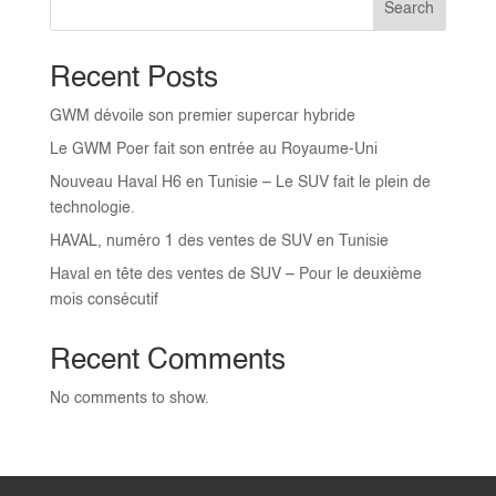
Search
Recent Posts
GWM dévoile son premier supercar hybride
Le GWM Poer fait son entrée au Royaume-Uni
Nouveau Haval H6 en Tunisie – Le SUV fait le plein de
technologie.
HAVAL, numéro 1 des ventes de SUV en Tunisie
Haval en tête des ventes de SUV – Pour le deuxième
mois consécutif
Recent Comments
No comments to show.