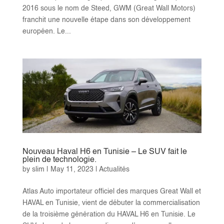
2016 sous le nom de Steed, GWM (Great Wall Motors)
franchit une nouvelle étape dans son développement
européen. Le...
Nouveau Haval H6 en Tunisie – Le SUV fait le
plein de technologie.
by
slim
|
May 11, 2023
|
Actualités
Atlas Auto importateur officiel des marques Great Wall et
HAVAL en Tunisie, vient de débuter la commercialisation
de la troisième génération du HAVAL H6 en Tunisie. Le