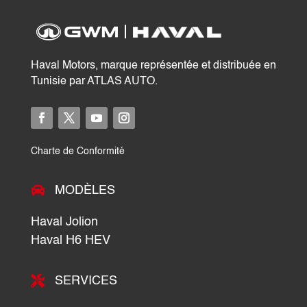
Haval Motors, marque représentée et distribuée en
Tunisie par ATLAS AUTO.
Charte de Conformité

MODÈLES
Haval Jolion
Haval H6 HEV

SERVICES