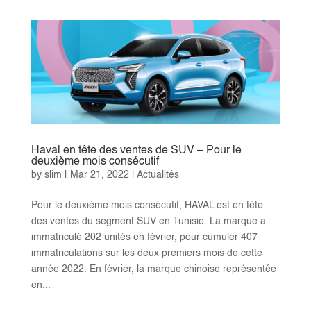
Haval en tête des ventes de SUV – Pour le
deuxième mois consécutif
by
slim
|
Mar 21, 2022
|
Actualités
Pour le deuxième mois consécutif, HAVAL est en tête
des ventes du segment SUV en Tunisie. La marque a
immatriculé 202 unités en février, pour cumuler 407
immatriculations sur les deux premiers mois de cette
année 2022. En février, la marque chinoise représentée
en...