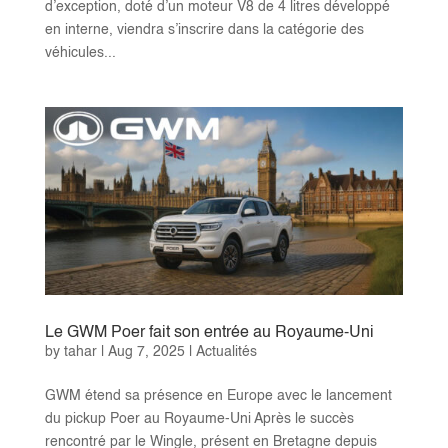
d’exception, doté d’un moteur V8 de 4 litres développé
en interne, viendra s’inscrire dans la catégorie des
véhicules...
Le GWM Poer fait son entrée au Royaume-Uni
by
tahar
|
Aug 7, 2025
|
Actualités
GWM étend sa présence en Europe avec le lancement
du pickup Poer au Royaume-Uni Après le succès
rencontré par le Wingle, présent en Bretagne depuis