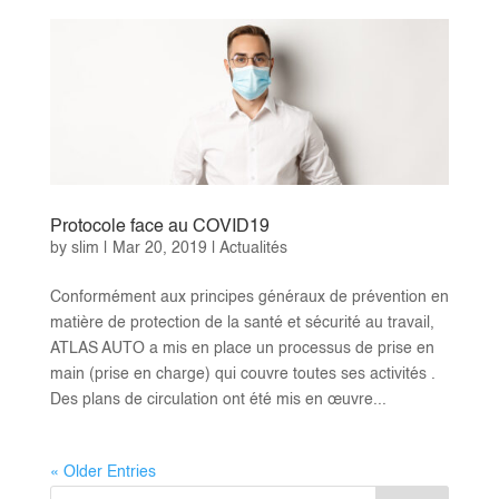
Protocole face au COVID19
by
slim
|
Mar 20, 2019
|
Actualités
Conformément aux principes généraux de prévention en
matière de protection de la santé et sécurité au travail,
ATLAS AUTO a mis en place un processus de prise en
main (prise en charge) qui couvre toutes ses activités .
Des plans de circulation ont été mis en œuvre...
« Older Entries