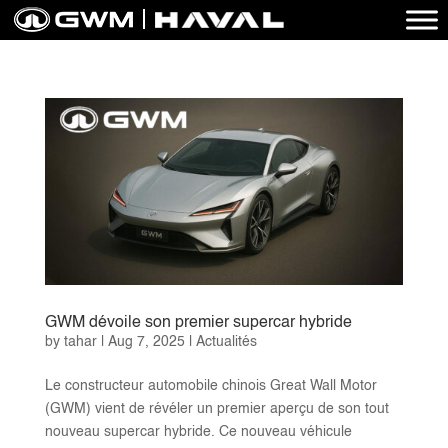
GWM dévoile son premier supercar hybride
by
tahar
|
Aug 7, 2025
|
Actualités
Le constructeur automobile chinois Great Wall Motor
(GWM) vient de révéler un premier aperçu de son tout
nouveau supercar hybride. Ce nouveau véhicule